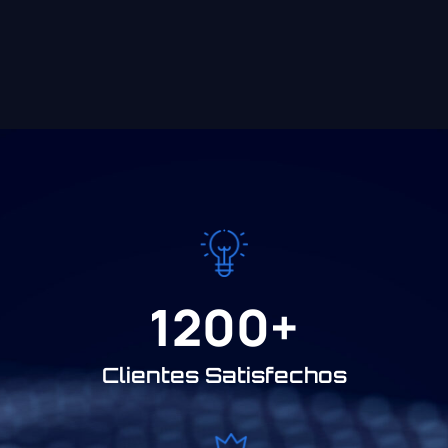
1200
+
Clientes Satisfechos