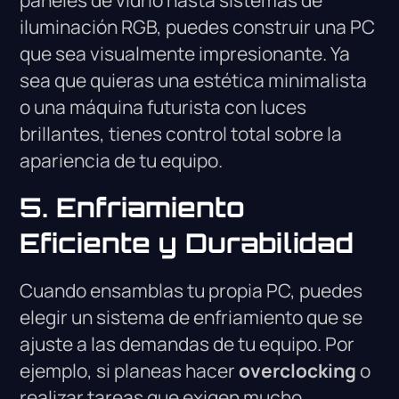
paneles de vidrio hasta sistemas de
iluminación RGB, puedes construir una PC
que sea visualmente impresionante. Ya
sea que quieras una estética minimalista
o una máquina futurista con luces
brillantes, tienes control total sobre la
apariencia de tu equipo.
5. Enfriamiento
Eficiente y Durabilidad
Cuando ensamblas tu propia PC, puedes
elegir un sistema de enfriamiento que se
ajuste a las demandas de tu equipo. Por
ejemplo, si planeas hacer
overclocking
o
realizar tareas que exigen mucho