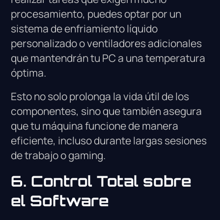
procesamiento, puedes optar por un
sistema de enfriamiento líquido
personalizado o ventiladores adicionales
que mantendrán tu PC a una temperatura
óptima.
Esto no solo prolonga la vida útil de los
componentes, sino que también asegura
que tu máquina funcione de manera
eficiente, incluso durante largas sesiones
de trabajo o gaming.
6. Control Total sobre
el Software