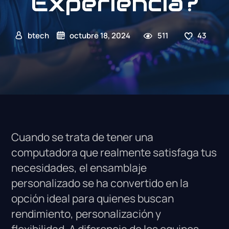
Experiencia?
btech
octubre 18, 2024
511
43
Cuando se trata de tener una
computadora que realmente satisfaga tus
necesidades, el ensamblaje
personalizado se ha convertido en la
opción ideal para quienes buscan
rendimiento, personalización y