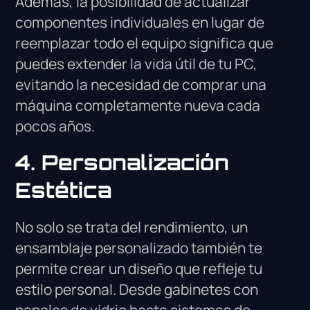
Además, la posibilidad de actualizar
componentes individuales en lugar de
reemplazar todo el equipo significa que
puedes extender la vida útil de tu PC,
evitando la necesidad de comprar una
máquina completamente nueva cada
pocos años.
4. Personalización
Estética
No solo se trata del rendimiento, un
ensamblaje personalizado también te
permite crear un diseño que refleje tu
estilo personal. Desde gabinetes con