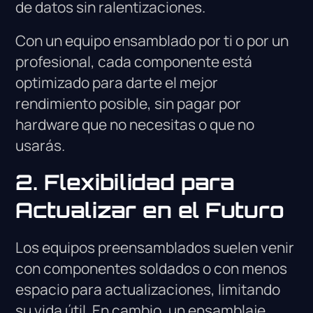
de datos sin ralentizaciones.
Con un equipo ensamblado por ti o por un
profesional, cada componente está
optimizado para darte el mejor
rendimiento posible, sin pagar por
hardware que no necesitas o que no
usarás.
2. Flexibilidad para
Actualizar en el Futuro
Los equipos preensamblados suelen venir
con componentes soldados o con menos
espacio para actualizaciones, limitando
su vida útil. En cambio, un ensamblaje