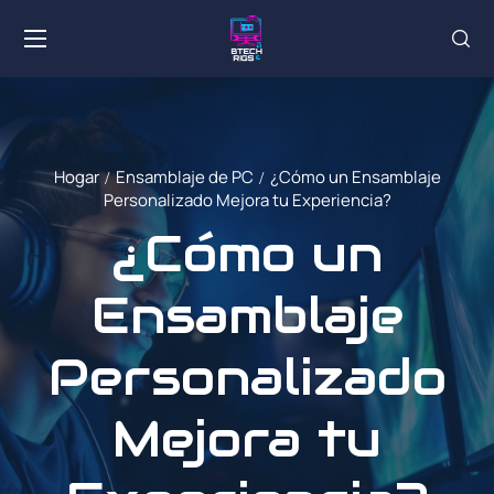
Hogar
Ensamblaje de PC
¿Cómo un Ensamblaje
Personalizado Mejora tu Experiencia?
¿Cómo un
Ensamblaje
Personalizado
Mejora tu