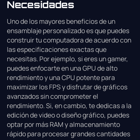
Necesidades
Uno de los mayores beneficios de un
ensamblaje personalizado es que puedes
construir tu computadora de acuerdo con
las especificaciones exactas que
necesitas. Por ejemplo, si eres un gamer,
puedes enfocarte en una GPU de alto
rendimiento y una CPU potente para
maximizar los FPS y disfrutar de gráficos
avanzados sin comprometer el
rendimiento. Si, en cambio, te dedicas a la
edición de video o diseño gráfico, puedes
optar por más RAM y almacenamiento
rápido para procesar grandes cantidades