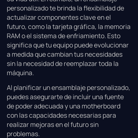
personalizado te brinda la flexibilidad de
actualizar componentes clave en el
futuro, como la tarjeta gráfica, la memoria
RAM o el sistema de enfriamiento. Esto
significa que tu equipo puede evolucionar
a medida que cambian tus necesidades
sin la necesidad de reemplazar toda la
máquina.
Al planificar un ensamblaje personalizado,
puedes asegurarte de incluir una fuente
de poder adecuada y una motherboard
con las capacidades necesarias para
realizar mejoras en el futuro sin
problemas.