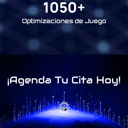
1050
+
Optimizaciones de Juego
¡Agenda Tu Cita Hoy!