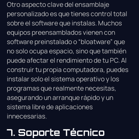
Otro aspecto clave del ensamblaje
personalizado es que tienes control total
sobre el software que instalas. Muchos
equipos preensamblados vienen con
software preinstalado o “bloatware” que
no solo ocupa espacio, sino que también
puede afectar el rendimiento de tu PC. Al
construir tu propia computadora, puedes
instalar solo el sistema operativo y los
programas que realmente necesitas,
asegurando un arranque rápido y un
sistema libre de aplicaciones
innecesarias.
7. Soporte Técnico