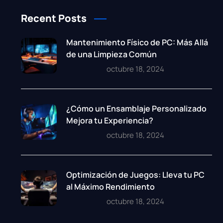
Recent Posts
Mantenimiento Físico de PC: Más Allá
de una Limpieza Común
octubre 18, 2024
¿Cómo un Ensamblaje Personalizado
Mejora tu Experiencia?
octubre 18, 2024
Optimización de Juegos: Lleva tu PC
al Máximo Rendimiento
octubre 18, 2024