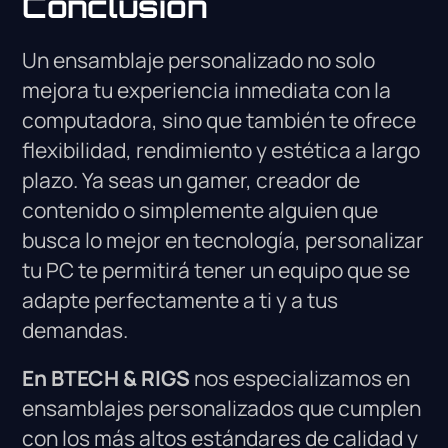
Conclusión
Un ensamblaje personalizado no solo
mejora tu experiencia inmediata con la
computadora, sino que también te ofrece
flexibilidad, rendimiento y estética a largo
plazo. Ya seas un gamer, creador de
contenido o simplemente alguien que
busca lo mejor en tecnología, personalizar
tu PC te permitirá tener un equipo que se
adapte perfectamente a ti y a tus
demandas.
En BTECH & RIGS
nos especializamos en
ensamblajes personalizados que cumplen
con los más altos estándares de calidad y