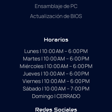
Ensamblaje de PC
Actualización de BIOS
Horarios
Lunes
|
10:00 AM – 6:00 PM
Martes
|
10:00 AM – 6:00 PM
Miércoles
|
10:00 AM – 6:00 PM
Jueves
|
10:00 AM – 6:00 PM
Viernes
|
10:00 AM – 6:00 PM
Sábado
|
10:00 AM – 7:00 PM
Domingo
|
CERRADO
Redes Sociales