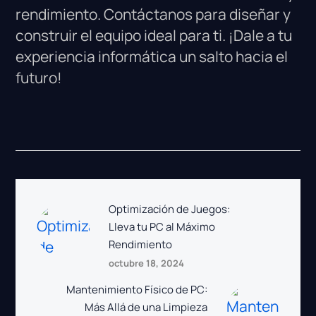
rendimiento. Contáctanos para diseñar y
construir el equipo ideal para ti. ¡Dale a tu
experiencia informática un salto hacia el
futuro!
Optimización de Juegos:
Lleva tu PC al Máximo
Rendimiento
octubre 18, 2024
Mantenimiento Físico de PC:
Más Allá de una Limpieza