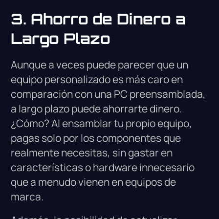
3. Ahorro de Dinero a
Largo Plazo
Aunque a veces puede parecer que un
equipo personalizado es más caro en
comparación con una PC preensamblada,
a largo plazo puede ahorrarte dinero.
¿Cómo? Al ensamblar tu propio equipo,
pagas solo por los componentes que
realmente necesitas, sin gastar en
características o hardware innecesario
que a menudo vienen en equipos de
marca.