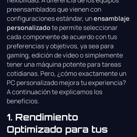
flexibilidad. A diferencia de los equipos
preensamblados que vienen con
configuraciones estándar, un
ensamblaje
personalizado
te permite seleccionar
cada componente de acuerdo con tus
preferencias y objetivos, ya sea para
gaming, edición de video o simplemente
tener una máquina potente para tareas
cotidianas. Pero, ¿cómo exactamente un
PC personalizado mejora tu experiencia?
A continuación te explicamos los
beneficios.
1. Rendimiento
Optimizado para tus