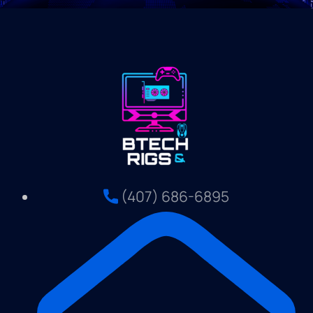
(407) 686-6895