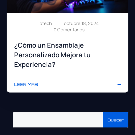
btech
octubre 18, 2024
0 Comentarios
¿Cómo un Ensamblaje
Personalizado Mejora tu
Experiencia?
LEER MÁS
Buscar