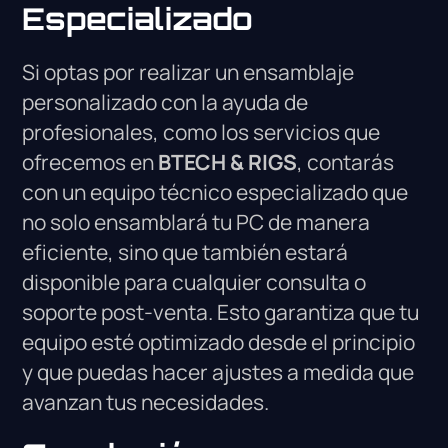
Especializado
Si optas por realizar un ensamblaje
personalizado con la ayuda de
profesionales, como los servicios que
ofrecemos en
BTECH & RIGS
, contarás
con un equipo técnico especializado que
no solo ensamblará tu PC de manera
eficiente, sino que también estará
disponible para cualquier consulta o
soporte post-venta. Esto garantiza que tu
equipo esté optimizado desde el principio
y que puedas hacer ajustes a medida que
avanzan tus necesidades.