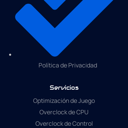
Política de Privacidad
Servicios
Optimización de Juego
Overclock de CPU
Overclock de Control